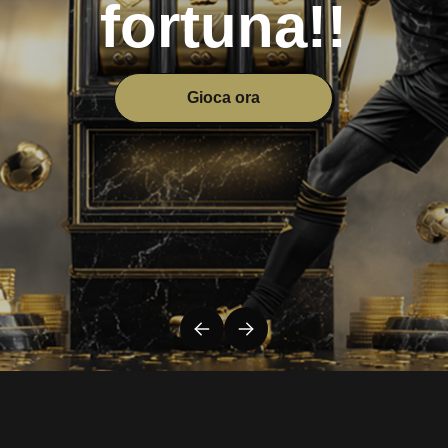
fortuna!!
Gioca ora