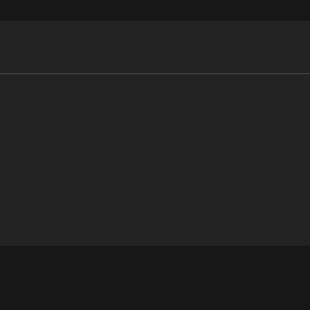
 giorni alla settimana