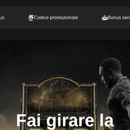
us
Codice promozionale
Bonus sen
Fai girare la