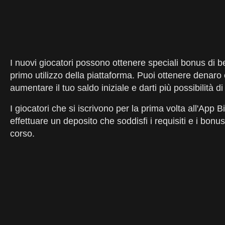
I nuovi giocatori possono ottenere speciali bonus di 
primo utilizzo della piattaforma. Puoi ottenere denaro 
aumentare il tuo saldo iniziale e darti più possibilità
I giocatori che si iscrivono per la prima volta all'A
effettuare un deposito che soddisfi i requisiti e i bo
corso.