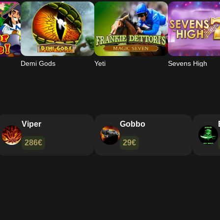
Demi Gods
Sevens High
Yeti
Viper
Gobbo
286€
29€