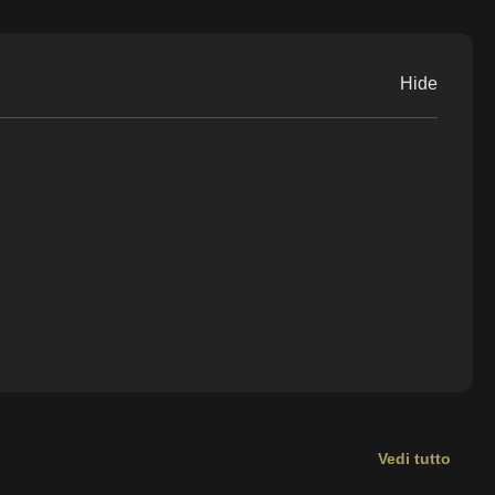
Hide
Vedi tutto