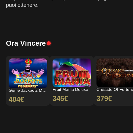
puoi ottenere.
Ora Vincere
Fruit Mania Deluxe
Crusade Of Fortun
Genie Jackpots Megaways
345€
379€
404€