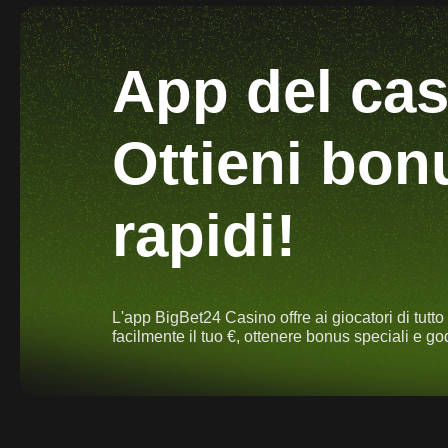
App del cas
Ottieni bo
rapidi!
L'app BigBet24 Casino offre ai giocatori di tutto
facilmente il tuo €, ottenere bonus speciali e god