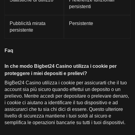
persistenti
Pubblicità mirata
Persistente
persistente
Faq
In che modo Bigbet24 Casino utilizza i cookie per
proteggere i miei depositi e prelievi?
BigBet24 Casino utilizza i cookie per assicurarti che il tuo
account sia più sicuro quando effettui un deposito o un
prelievo. Mentre accedi per depositare o prelevare denaro,
i cookie ci aiutano a identificare il tuo dispositivo e ad
assicurarci che tu sia chi dici di essere. Questo ulteriore
livello di sicurezza mantiene i tuoi soldi al sicuro e
semplifica le operazioni bancarie su tutti i tuoi dispositivi.