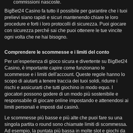
commissioni nascoste.
BigBet24 Casino fa tutto il possibile per garantire che i tuoi
prelievi siano rapidi e sicuri mantenendo chiare le loro
procedure e forti i loro protocolli di sicurezza. Puoi giocare
con sicurezza perché sai che puoi ottenere le tue vincite
ogni volta che ne hai bisogno.
Comprendere le scommesse e i limiti del conto
Per un'esperienza di gioco sicura e divertente su BigBet24
Casino, è importante capire come funzionano le
scommesse e i limiti dell'account. Queste regole hanno lo
scopo di aiutarti a tenere traccia dei tuoi soldi, ridurre i
rischi e assicurarti che tutti giochino in modo equo. I
giocatori possono godere di un modo più sostenibile e
responsabile di giocare online impostando e attenendosi ai
limiti personali e imposti dal casinò.
Le scommesse più basse e più alte che puoi fare su una
singola partita o round sono chiamate limiti di scommessa.
Ad esempio, la puntata più bassa in molte slot e giochi da