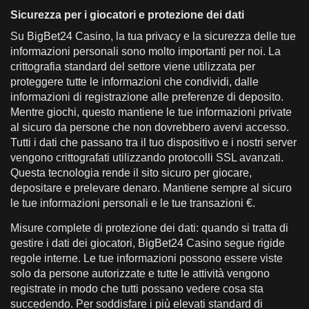
Sicurezza per i giocatori e protezione dei dati
Su BigBet24 Casino, la tua privacy e la sicurezza delle tue
informazioni personali sono molto importanti per noi. La
crittografia standard del settore viene utilizzata per
proteggere tutte le informazioni che condividi, dalle
informazioni di registrazione alle preferenze di deposito.
Mentre giochi, questo mantiene le tue informazioni private
al sicuro da persone che non dovrebbero avervi accesso.
Tutti i dati che passano tra il tuo dispositivo e i nostri server
vengono crittografati utilizzando protocolli SSL avanzati.
Questa tecnologia rende il sito sicuro per giocare,
depositare e prelevare denaro. Mantiene sempre al sicuro
le tue informazioni personali e le tue transazioni €.
Misure complete di protezione dei dati: quando si tratta di
gestire i dati dei giocatori, BigBet24 Casino segue rigide
regole interne. Le tue informazioni possono essere viste
solo da persone autorizzate e tutte le attività vengono
registrate in modo che tutti possano vedere cosa sta
succedendo. Per soddisfare i più elevati standard di