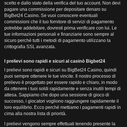
scelto e dallo stato della verifica del tuo account. Non devi
pagare una commissione per depositare denaro su
BigBet24 Casino. Se vuoi conoscere eventuali
commissioni che il tuo fornitore di servizi di pagamento
potrebbe addebitare, dovresti prima verificare con lui. Le
tue informazioni personali e finanziarie sono sempre al
sicuro perché tutti i metodi di pagamento utilizzano la
crittografia SSL avanzata.
I prelievi sono rapidi e sicuri al casinò Bigbet24
I prelievi sono rapidi e sicuri su BigBet24 Casino, quindi
puoi sempre ottenere le tue vincite. Il nostro processo di
prelievo è progettato per essere rapido e chiaro, in modo
da ottenere i tuoi soldi rapidamente e senza inutili tempi di
attesa. Sappiamo che dopo una sessione di gioco di
successo, i giocatori vogliono raggiungere rapidamente il
loro equilibrio. Ecco perché mettiamo i pagamenti rapidi in
cima alla nostra lista di priorità.
I prelievi vengono sempre effettuati tenendo presente la