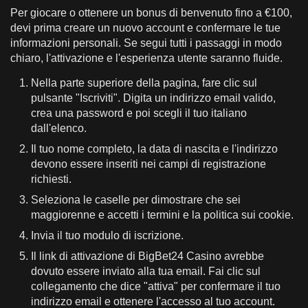
Per giocare o ottenere un bonus di benvenuto fino a €100,
devi prima creare un nuovo account e confermare le tue
informazioni personali. Se segui tutti i passaggi in modo
chiaro, l'attivazione e l'esperienza utente saranno fluide.
Nella parte superiore della pagina, fare clic sul
pulsante "Iscriviti". Digita un indirizzo email valido,
crea una password e poi scegli il tuo italiano
dall'elenco.
Il tuo nome completo, la data di nascita e l'indirizzo
devono essere inseriti nei campi di registrazione
richiesti.
Seleziona le caselle per dimostrare che sei
maggiorenne e accetti i termini e la politica sui cookie.
Invia il tuo modulo di iscrizione.
Il link di attivazione di BigBet24 Casino avrebbe
dovuto essere inviato alla tua email. Fai clic sul
collegamento che dice "attiva" per confermare il tuo
indirizzo email e ottenere l'accesso al tuo account.