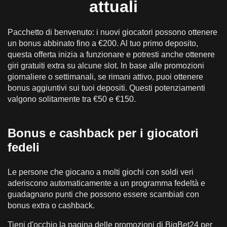
attuali
Pacchetto di benvenuto: i nuovi giocatori possono ottenere
un bonus abbinato fino a €200. Al tuo primo deposito,
questa offerta inizia a funzionare e potresti anche ottenere
giri gratuiti extra su alcune slot. In base alle promozioni
giornaliere o settimanali, se rimani attivo, puoi ottenere
bonus aggiuntivi sui tuoi depositi. Questi potenziamenti
valgono solitamente tra €50 e €150.
Bonus e cashback per i giocatori
fedeli
Le persone che giocano a molti giochi con soldi veri
aderiscono automaticamente a un programma fedeltà e
guadagnano punti che possono essere scambiati con
bonus extra o cashback.
Tieni d'occhio la pagina delle promozioni di BigBet24 per