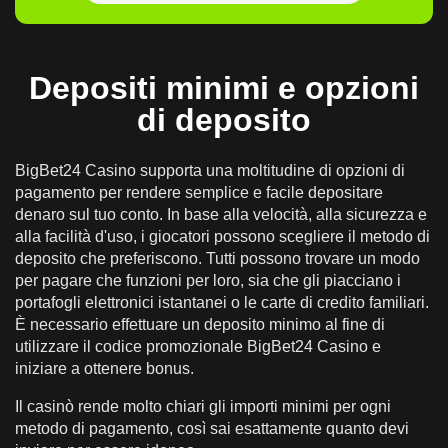
Depositi minimi e opzioni
di deposito
BigBet24 Casino supporta una moltitudine di opzioni di
pagamento per rendere semplice e facile depositare
denaro sul tuo conto. In base alla velocità, alla sicurezza e
alla facilità d'uso, i giocatori possono scegliere il metodo di
deposito che preferiscono. Tutti possono trovare un modo
per pagare che funzioni per loro, sia che gli piacciano i
portafogli elettronici istantanei o le carte di credito familiari.
È necessario effettuare un deposito minimo al fine di
utilizzare il codice promozionale BigBet24 Casino e
iniziare a ottenere bonus.
Il casinò rende molto chiari gli importi minimi per ogni
metodo di pagamento, così sai esattamente quanto devi