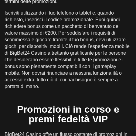
termini delle promozioni.
Iscriviti utilizzando il tuo telefono o tablet e, quando
richiesto, inserisci il codice promozionale. Puoi quindi
richiedere bonus come un pacchetto di benvenuto del
valore massimo di €200. Per soddisfare i requisiti di
scommessa e giocare tramite il tuo bonus, devi utilizzare
giochi per dispositivi mobili. Ciò rende l'esperienza mobile
di BigBet24 Casino altrettanto gratificante per le persone
che desiderano essere flessibili e tutte le promozioni e i
bonus sono pienamente compatibili con il gameplay
mobile. Non dovrai rinunciare a nessuna funzionalità o
accesso extra: tutto ciò di cui hai bisogno è sempre a
portata di mano.
Promozioni in corso e
premi fedeltà VIP
BigBet24 Casino offre un flusso costante di promozioni in