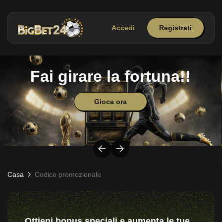
Accedi
Registrati
Fai girare la fortuna!!
Gioca ora
Casa
Codice promozionale
Ottieni bonus speciali e aumenta le tue