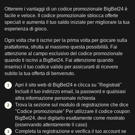
Ottenere i vantaggi di un codice promozionale BigBet24 è
facile e veloce. Il codice promozionale sblocca offerte
speciali e aumenta il tuo saldo iniziale per migliorare la tua
esperienza di gioco.
Ogni volta che ti iscrivi per la prima volta per giocare sulla
piattaforma, sfrutta al massimo questa possibilità. Fai
attenzione al campo esclusivo del codice promozionale
quando ti iscrivi a BigBet24. Fai attenzione quando
inserisci il tuo codice valido per assicurarti di ricevere
subito la tua offerta di benvenuto.
Apri il sito web di BigBet24 e clicca su "Registrati"
Includi il tuo indirizzo email, la password e qualsiasi
altra informazione personale richiesta
Trova la sezione sul modulo di registrazione che dice
"Codice promozionale" Per utilizzare il codice coupon
BigBet24, devi digitarlo esattamente come mostrato
(osservando attentamente il caso)
Completa la registrazione e verifica il tuo account se